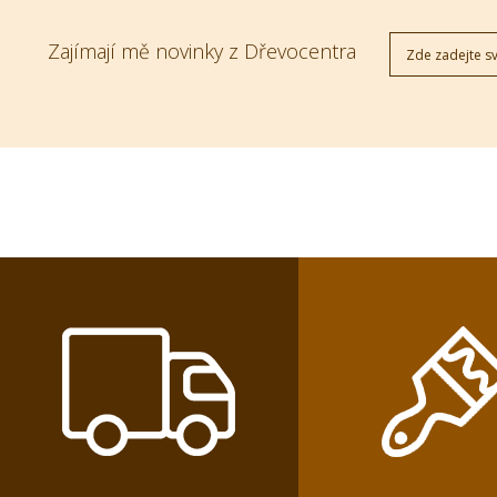
Zajímají mě novinky z Dřevocentra