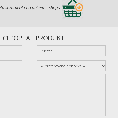
to sortiment i na našem e-shopu
HCI POPTAT PRODUKT