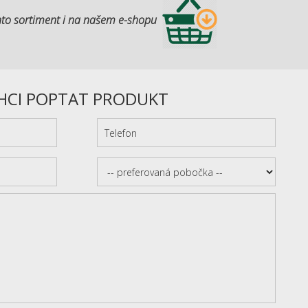
to sortiment i na našem e-shopu
HCI POPTAT PRODUKT