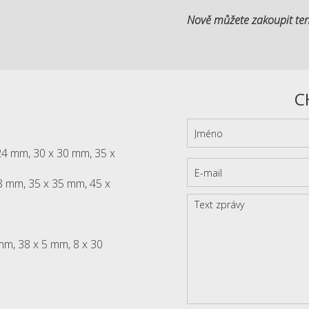
Nově můžete zakoupit ten
C
 24 mm, 30 x 30 mm, 35 x
28 mm, 35 x 35 mm, 45 x
mm, 38 x 5 mm, 8 x 30