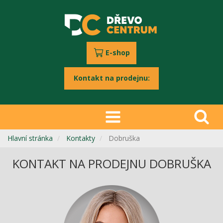
E-shop
Kontakt na prodejnu:
Hlavní stránka
Kontakty
Dobruška
KONTAKT NA PRODEJNU DOBRUŠKA