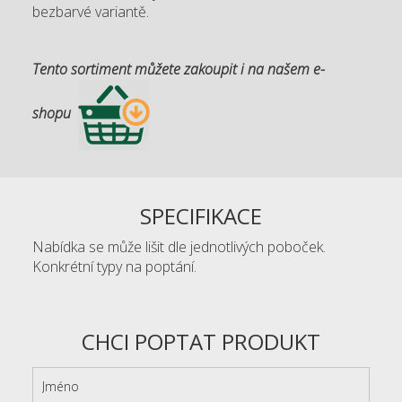
bezbarvé variantě.
Tento sortiment můžete zakoupit i na našem e-
shopu
SPECIFIKACE
Nabídka se může lišit dle jednotlivých poboček.
Konkrétní typy na poptání.
CHCI POPTAT PRODUKT