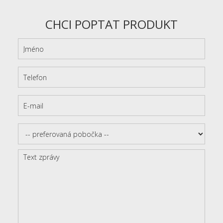
CHCI POPTAT PRODUKT