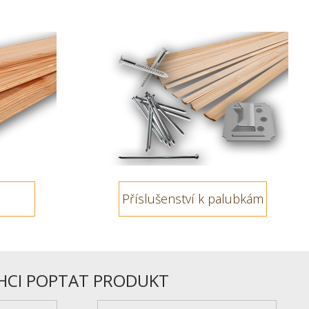
Příslušenství k palubkám
HCI POPTAT PRODUKT