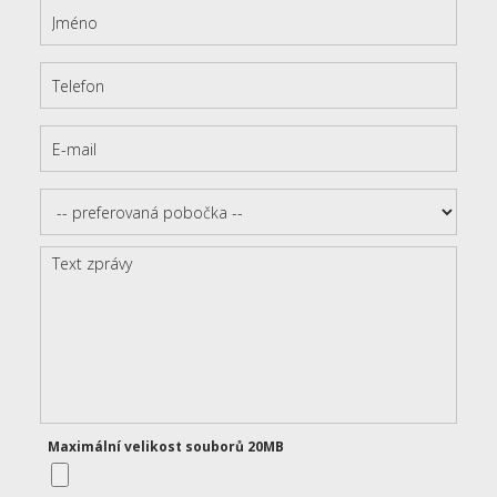
Maximální velikost souborů 20MB