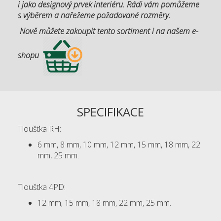
i jako designový prvek interiéru. Rádi vám pomůžeme
s výběrem a nařežeme požadované rozměry.
Nově můžete zakoupit tento sortiment i na našem e-
shopu
SPECIFIKACE
Tloušťka RH:
6 mm, 8 mm, 10 mm, 12 mm, 15 mm, 18 mm, 22
mm, 25 mm.
Tloušťka 4PD:
12 mm, 15 mm, 18 mm, 22 mm, 25 mm.