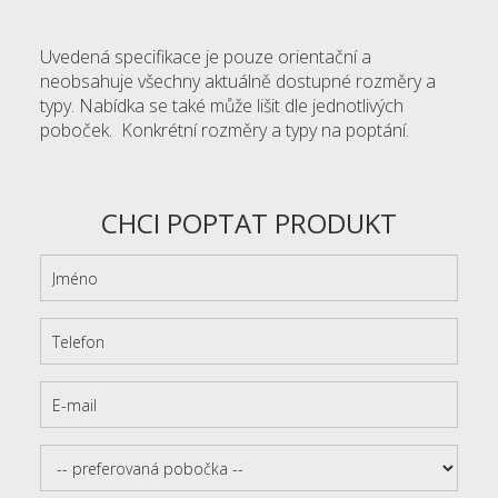
Uvedená specifikace je pouze orientační a
neobsahuje všechny aktuálně dostupné rozměry a
typy. Nabídka se také může lišit dle jednotlivých
poboček. Konkrétní rozměry a typy na poptání.
CHCI POPTAT PRODUKT