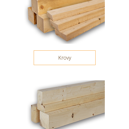
Krovy