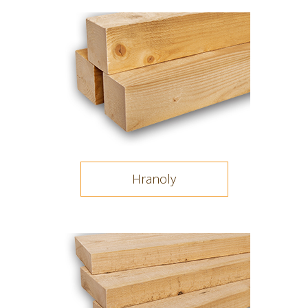
Hranoly