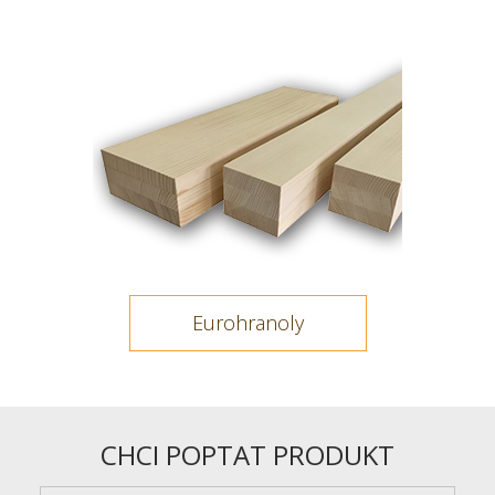
Eurohranoly
CHCI POPTAT PRODUKT