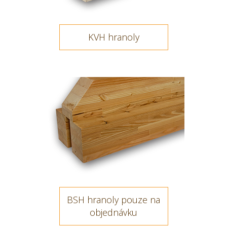
KVH hranoly
BSH hranoly pouze na
objednávku