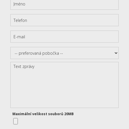
Maximální velikost souborů 20MB