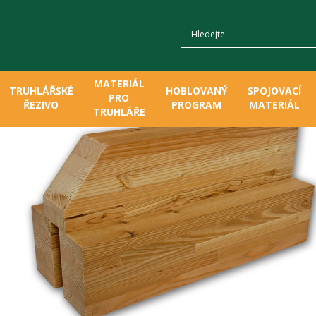
MATERIÁL
TRUHLÁŘSKÉ
HOBLOVANÝ
SPOJOVACÍ
PRO
ŘEZIVO
PROGRAM
MATERIÁL
TRUHLÁŘE