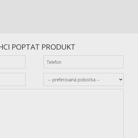
HCI POPTAT PRODUKT